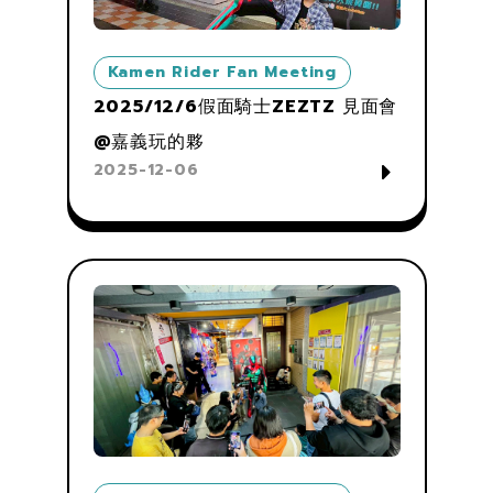
Kamen Rider Fan Meeting
2025/12/6假面騎士ZEZTZ 見面會
@嘉義玩的夥
2025-12-06