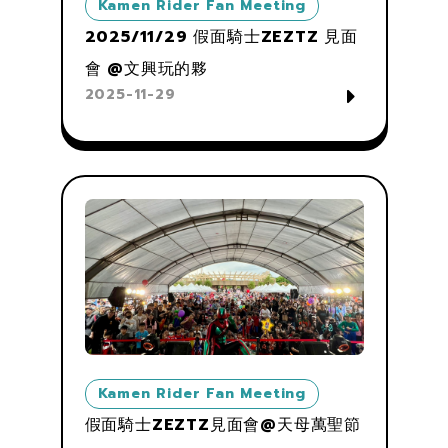
Kamen Rider Fan Meeting
2025/11/29 假面騎士ZEZTZ 見面
會 @文興玩的夥
2025-11-29
Kamen Rider Fan Meeting
假面騎士ZEZTZ見面會@天母萬聖節