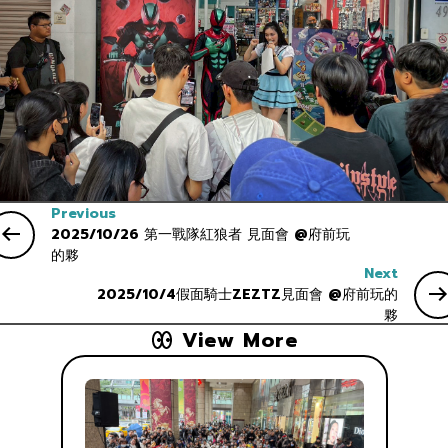
Previous
2025/10/26 第一戰隊紅狼者 見面會 @府前玩
的夥
Next
2025/10/4假面騎士ZEZTZ見面會 @府前玩的
夥
View More