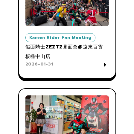
Kamen Rider Fan Meeting
假面騎士ZEZTZ見面會@遠東百貨
板橋中山店
2026-01-31